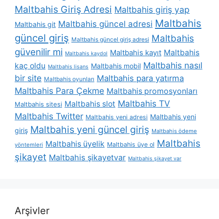
Maltbahis Giriş Adresi
Maltbahis giriş yap
Maltbahis
Maltbahis güncel adresi
Maltbahis git
güncel giriş
Maltbahis
Maltbahis güncel giriş adresi
güvenilir mi
Maltbahis kayıt
Maltbahis
Maltbahis kaydol
Maltbahis nasıl
kaç oldu
Maltbahis mobil
Maltbahis lisans
bir site
Maltbahis para yatırma
Maltbahis oyunları
Maltbahis Para Çekme
Maltbahis promosyonları
Maltbahis TV
Maltbahis slot
Maltbahis sitesi
Maltbahis Twitter
Maltbahis yeni
Maltbahis yeni adresi
Maltbahis yeni güncel giriş
giriş
Maltbahis ödeme
Maltbahis
Maltbahis üyelik
Maltbahis üye ol
yöntemleri
şikayet
Maltbahis şikayetvar
Maltbahis şikayet var
Arşivler