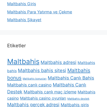
Maltbahis Giriş
Maltbahis Para Yatırma ve Çekme
Maltbahis Şikayet
Etiketler
Maltbahis
Maltbahis adresi
Maltbahis
Maltbahis
Maltbahis bahis sitesi
bahis
bonus
Maltbahis Canlı Bahis
Maltbahis bonusları
Maltbahis Canlı
Maltbahis canlı casino
Destek
Maltbahis canlı maç izleme
Maltbahis
casino
Maltbahis casino oyunları
Maltbahis destek
Maltbahis gerçek adresi
Maltbahis giriş