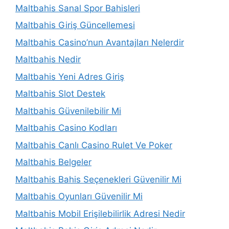
Maltbahis Sanal Spor Bahisleri
Maltbahis Giriş Güncellemesi
Maltbahis Casino’nun Avantajları Nelerdir
Maltbahis Nedir
Maltbahis Yeni Adres Giriş
Maltbahis Slot Destek
Maltbahis Güvenilebilir Mi
Maltbahis Casino Kodları
Maltbahis Canlı Casino Rulet Ve Poker
Maltbahis Belgeler
Maltbahis Bahis Seçenekleri Güvenilir Mi
Maltbahis Oyunları Güvenilir Mi
Maltbahis Mobil Erişilebilirlik Adresi Nedir