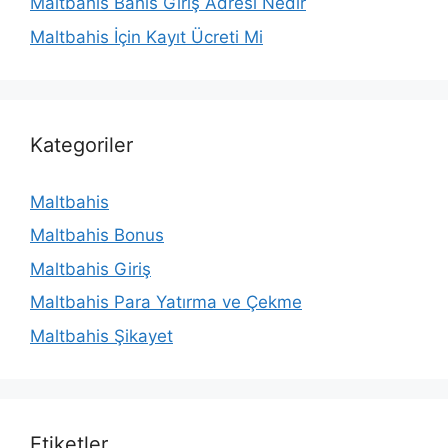
Maltbahis Bahis Giriş Adresi Nedir
Maltbahis İçin Kayıt Ücreti Mi
Kategoriler
Maltbahis
Maltbahis Bonus
Maltbahis Giriş
Maltbahis Para Yatırma ve Çekme
Maltbahis Şikayet
Etiketler