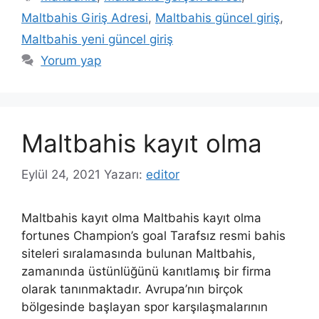
Maltbahis Giriş Adresi
,
Maltbahis güncel giriş
,
Maltbahis yeni güncel giriş
Yorum yap
Maltbahis kayıt olma
Eylül 24, 2021
Yazarı:
editor
Maltbahis kayıt olma Maltbahis kayıt olma
fortunes Champion’s goal Tarafsız resmi bahis
siteleri sıralamasında bulunan Maltbahis,
zamanında üstünlüğünü kanıtlamış bir firma
olarak tanınmaktadır. Avrupa’nın birçok
bölgesinde başlayan spor karşılaşmalarının