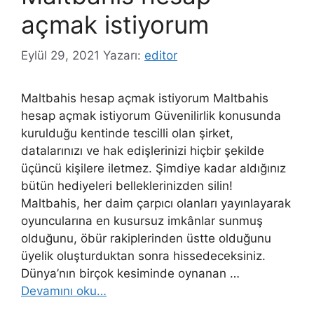
açmak istiyorum
Eylül 29, 2021
Yazarı:
editor
Maltbahis hesap açmak istiyorum Maltbahis
hesap açmak istiyorum Güvenilirlik konusunda
kurulduğu kentinde tescilli olan şirket,
datalarınızı ve hak edişlerinizi hiçbir şekilde
üçüncü kişilere iletmez. Şimdiye kadar aldığınız
bütün hediyeleri belleklerinizden silin!
Maltbahis, her daim çarpıcı olanları yayınlayarak
oyuncularına en kusursuz imkânlar sunmuş
olduğunu, öbür rakiplerinden üstte olduğunu
üyelik oluşturduktan sonra hissedeceksiniz.
Dünya’nın birçok kesiminde oynanan …
Devamını oku…