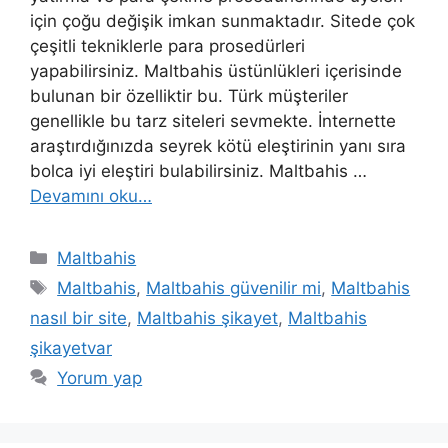
için çoğu değişik imkan sunmaktadır. Sitede çok
çeşitli tekniklerle para prosedürleri
yapabilirsiniz. Maltbahis üstünlükleri içerisinde
bulunan bir özelliktir bu. Türk müşteriler
genellikle bu tarz siteleri sevmekte. İnternette
araştırdığınızda seyrek kötü eleştirinin yanı sıra
bolca iyi eleştiri bulabilirsiniz. Maltbahis …
Devamını oku…
Kategoriler
Maltbahis
Etiketler
Maltbahis
,
Maltbahis güvenilir mi
,
Maltbahis
nasıl bir site
,
Maltbahis şikayet
,
Maltbahis
şikayetvar
Yorum yap