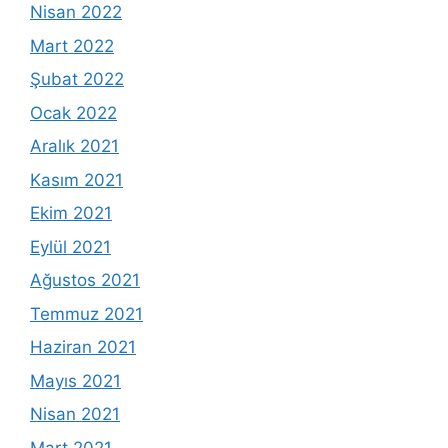
Nisan 2022
Mart 2022
Şubat 2022
Ocak 2022
Aralık 2021
Kasım 2021
Ekim 2021
Eylül 2021
Ağustos 2021
Temmuz 2021
Haziran 2021
Mayıs 2021
Nisan 2021
Mart 2021