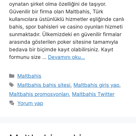
oynatan şirket olma özelliğini de taşıyor.
Güvenilir bir firma olan Maltbahis, Türk
kullanıcılara üstünlüklü hizmetler eşliğinde canlı
bahis, spor bahisleri ve casino oyunları hizmeti
sunmaktadır. Ülkemizdeki en güvenilir firmalar
arasında gösterilen poker sitesine tamamıyla
bedava bir biçimde kayıt olabilirsiniz. Kayıt
formunu size …
Devamını oku…
Kategoriler
Maltbahis
Etiketler
Maltbahis bahis sitesi
,
Maltbahis giriş yap
,
Maltbahis promosyonları
,
Maltbahis Twitter
Yorum yap