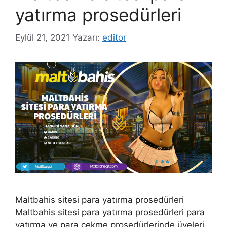
yatırma prosedürleri
Eylül 21, 2021
Yazarı:
editor
Maltbahis sitesi para yatırma prosedürleri
Maltbahis sitesi para yatırma prosedürleri para
yatırma ve para çekme prosedürlerinde üyeleri