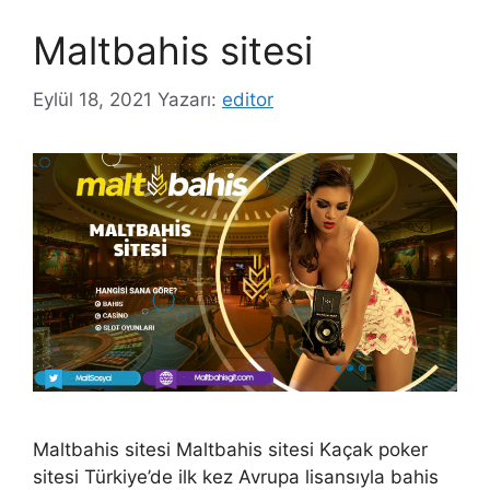
Maltbahis sitesi
Eylül 18, 2021
Yazarı:
editor
Maltbahis sitesi Maltbahis sitesi Kaçak poker
sitesi Türkiye’de ilk kez Avrupa lisansıyla bahis