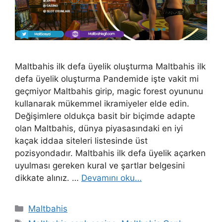
Maltbahis ilk defa üyelik oluşturma Maltbahis ilk
defa üyelik oluşturma Pandemide işte vakit mi
geçmiyor Maltbahis girip, magic forest oyununu
kullanarak mükemmel ikramiyeler elde edin.
Değişimlere oldukça basit bir biçimde adapte
olan Maltbahis, dünya piyasasındaki en iyi
kaçak iddaa siteleri listesinde üst
pozisyondadır. Maltbahis ilk defa üyelik açarken
uyulması gereken kural ve şartlar belgesini
dikkate alınız. …
Devamını oku…
Kategoriler
Maltbahis
Etiketler