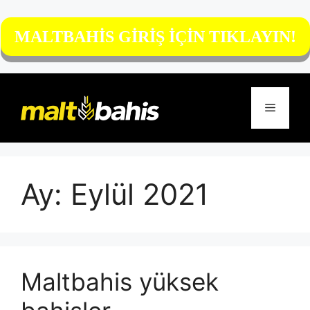
MALTBAHİS GİRİŞ İÇİN TIKLAYIN!
İçeriğe
atla
Menü
Ay:
Eylül 2021
Maltbahis yüksek