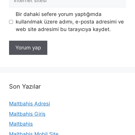
sitesi
Bir dahaki sefere yorum yaptığımda
kullanılmak üzere adımı, e-posta adresimi ve
web site adresimi bu tarayıcıya kaydet.
Son Yazılar
Maltbahis Adresi
Maltbahis Giriş
Maltbahis
Maltbahis Mobil Site