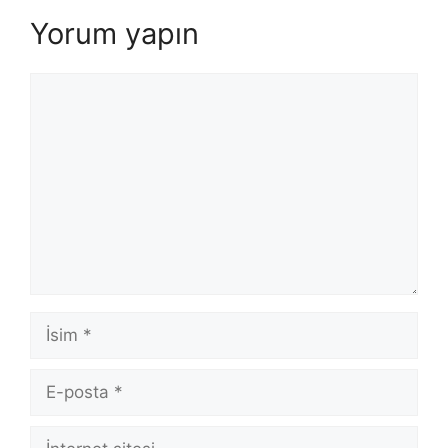
Yorum yapın
Yorum
İsim
E-
posta
İnternet