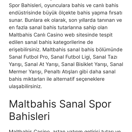
Spor Bahisleri, oyunculara bahis ve canlı bahis
endüstrisinde büyük ölçekte bahis yapma fırsatı
sunar. Bunlara ek olarak, son yıllarda tanınan ve
en fazla sanal bahis tutarlarına sahip olan
Maltbahis Canlı Casino web sitesinde tespit
edilen sanal bahis kategorilerine de
erişebilirsiniz. Maltbahis sanal bahis bölümünde
Sanal Futbol Pro, Sanal Futbol Ligi, Sanal Tazı
Yarışı, Sanal At Yarışı, Sanal Bisiklet Yarışı, Sanal
Mermer Yarışı, Penaltı Atışları gibi daha sanal
bahis miktarları ile alternatif seçeneklere
ulaşabilirsiniz.
Maltbahis Sanal Spor
Bahisleri
Maltbahis Casino, artan yatırım getirisi tutarı ve