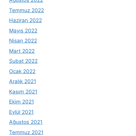
Ağustos 2022
Temmuz 2022
Haziran 2022
Mayıs 2022
Nisan 2022
Mart 2022
Şubat 2022
Ocak 2022
Aralık 2021
Kasım 2021
Ekim 2021
Eylül 2021
Ağustos 2021
Temmuz 2021