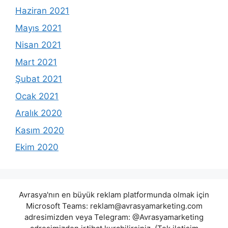
Haziran 2021
Mayıs 2021
Nisan 2021
Mart 2021
Şubat 2021
Ocak 2021
Aralık 2020
Kasım 2020
Ekim 2020
Avrasya'nın en büyük reklam platformunda olmak için
Microsoft Teams:
reklam@avrasyamarketing.com
adresimizden veya Telegram: @Avrasyamarketing