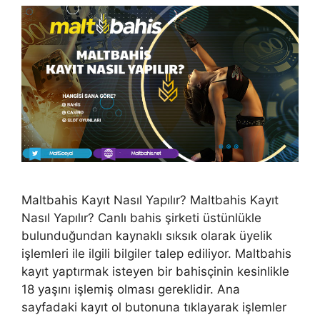
Maltbahis Kayıt Nasıl Yapılır? Maltbahis Kayıt
Nasıl Yapılır? Canlı bahis şirketi üstünlükle
bulunduğundan kaynaklı sıksık olarak üyelik
işlemleri ile ilgili bilgiler talep ediliyor. Maltbahis
kayıt yaptırmak isteyen bir bahisçinin kesinlikle
18 yaşını işlemiş olması gereklidir. Ana
sayfadaki kayıt ol butonuna tıklayarak işlemler