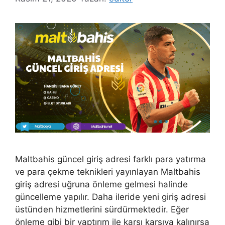
Maltbahis güncel giriş adresi farklı para yatırma
ve para çekme teknikleri yayınlayan Maltbahis
giriş adresi uğruna önleme gelmesi halinde
güncelleme yapılır. Daha ileride yeni giriş adresi
üstünden hizmetlerini sürdürmektedir. Eğer
önleme gibi bir yaptırım ile karşı karşıya kalınırsa