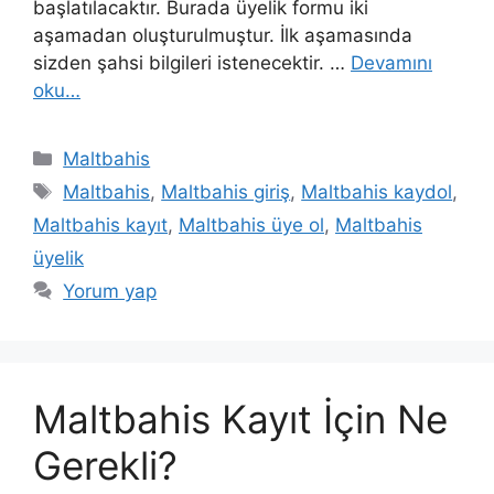
başlatılacaktır. Burada üyelik formu iki
aşamadan oluşturulmuştur. İlk aşamasında
sizden şahsi bilgileri istenecektir. …
Devamını
oku…
Kategoriler
Maltbahis
Etiketler
Maltbahis
,
Maltbahis giriş
,
Maltbahis kaydol
,
Maltbahis kayıt
,
Maltbahis üye ol
,
Maltbahis
üyelik
Yorum yap
Maltbahis Kayıt İçin Ne
Gerekli?