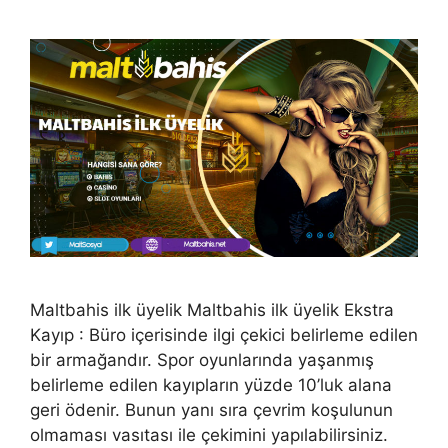
Maltbahis ilk üyelik Maltbahis ilk üyelik Ekstra
Kayıp : Büro içerisinde ilgi çekici belirleme edilen
bir armağandır. Spor oyunlarında yaşanmış
belirleme edilen kayıpların yüzde 10’luk alana
geri ödenir. Bunun yanı sıra çevrim koşulunun
olmaması vasıtası ile çekimini yapılabilirsiniz.