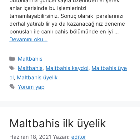
butonlarına güncel sayfa üzerinden erişerek
anlar içerisinde bu işlemlerinizi
tamamlayabilirsiniz. Sonuç olarak paralarınızı
derhal yatırabilir ya da kazanacağınız deneme
bonusları ile canlı bahis bölümünde en iyi …
Devamını oku…
Kategoriler
Maltbahis
Etiketler
Maltbahis
,
Maltbahis kaydol
,
Maltbahis üye
ol
,
Maltbahis üyelik
Yorum yap
Maltbahis ilk üyelik
Haziran 18, 2021
Yazarı:
editor