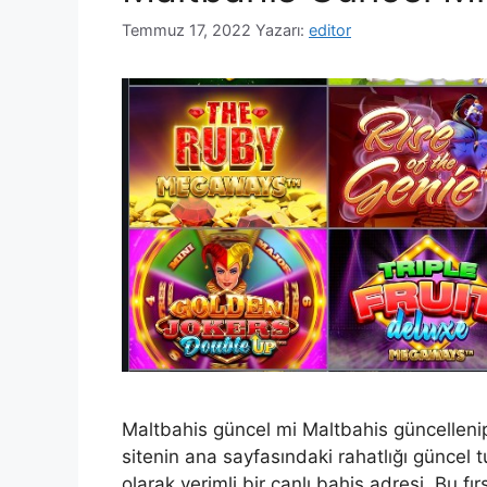
Temmuz 17, 2022
Yazarı:
editor
Maltbahis güncel mi Maltbahis güncelleni
sitenin ana sayfasındaki rahatlığı güncel t
olarak verimli bir canlı bahis adresi. Bu f