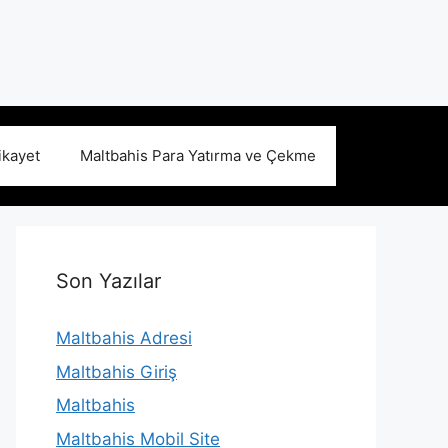
ikayet
Maltbahis Para Yatırma ve Çekme
Son Yazılar
Maltbahis Adresi
Maltbahis Giriş
Maltbahis
Maltbahis Mobil Site