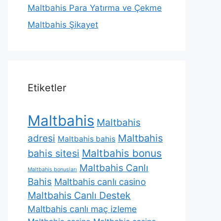
Maltbahis Para Yatırma ve Çekme
Maltbahis Şikayet
Etiketler
Maltbahis
Maltbahis
adresi
Maltbahis
Maltbahis bahis
Maltbahis bonus
bahis sitesi
Maltbahis Canlı
Maltbahis bonusları
Bahis
Maltbahis canlı casino
Maltbahis Canlı Destek
Maltbahis canlı maç izleme