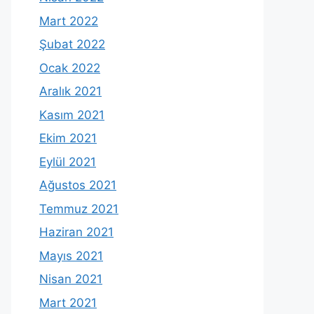
Mart 2022
Şubat 2022
Ocak 2022
Aralık 2021
Kasım 2021
Ekim 2021
Eylül 2021
Ağustos 2021
Temmuz 2021
Haziran 2021
Mayıs 2021
Nisan 2021
Mart 2021