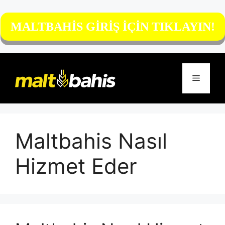
MALTBAHİS GİRİŞ İÇİN TIKLAYIN!
İçeriğe
atla
Menü
Maltbahis Nasıl
Hizmet Eder