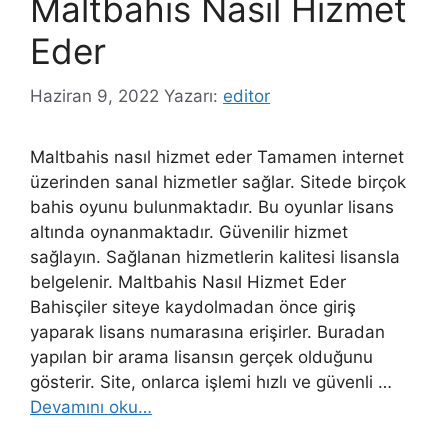
Maltbahis Nasıl Hizmet
Eder
Haziran 9, 2022
Yazarı:
editor
Maltbahis nasıl hizmet eder Tamamen internet
üzerinden sanal hizmetler sağlar. Sitede birçok
bahis oyunu bulunmaktadır. Bu oyunlar lisans
altında oynanmaktadır. Güvenilir hizmet
sağlayın. Sağlanan hizmetlerin kalitesi lisansla
belgelenir. Maltbahis Nasıl Hizmet Eder
Bahisçiler siteye kaydolmadan önce giriş
yaparak lisans numarasına erişirler. Buradan
yapılan bir arama lisansın gerçek olduğunu
gösterir. Site, onlarca işlemi hızlı ve güvenli …
Devamını oku…