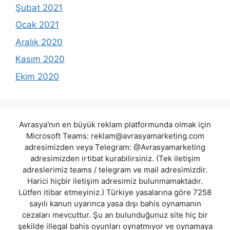
Şubat 2021
Ocak 2021
Aralık 2020
Kasım 2020
Ekim 2020
Avrasya'nın en büyük reklam platformunda olmak için
Microsoft Teams:
reklam@avrasyamarketing.com
adresimizden veya Telegram: @Avrasyamarketing
adresimizden irtibat kurabilirsiniz. (Tek iletişim
adreslerimiz teams / telegram ve mail adresimizdir.
Harici hiçbir iletişim adresimiz bulunmamaktadır.
Lütfen itibar etmeyiniz.) Türkiye yasalarına göre 7258
sayılı kanun uyarınca yasa dışı bahis oynamanın
cezaları mevcuttur. Şu an bulunduğunuz site hiç bir
şekilde illegal bahis oyunları oynatmıyor ve oynamaya