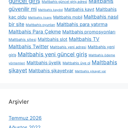
güncel giriş
Maltbahis
Maltbahis güncel giriş adresi
güvenilir mi
Maltbahis kayıt
Maltbahis
Maltbahis kaydol
Maltbahis nasıl
kaç oldu
Maltbahis mobil
Maltbahis lisans
bir site
Maltbahis para yatırma
Maltbahis oyunları
Maltbahis Para Çekme
Maltbahis promosyonları
Maltbahis TV
Maltbahis slot
Maltbahis sitesi
Maltbahis Twitter
Maltbahis yeni
Maltbahis yeni adresi
Maltbahis yeni güncel giriş
giriş
Maltbahis ödeme
Maltbahis
Maltbahis üyelik
Maltbahis üye ol
yöntemleri
şikayet
Maltbahis şikayetvar
Maltbahis şikayet var
Arşivler
Temmuz 2026
Ağustos 2022