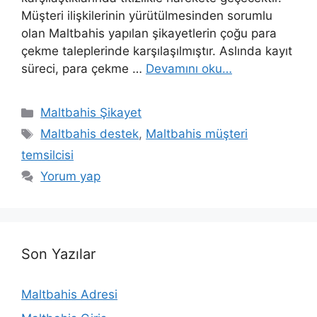
Müşteri ilişkilerinin yürütülmesinden sorumlu
olan Maltbahis yapılan şikayetlerin çoğu para
çekme taleplerinde karşılaşılmıştır. Aslında kayıt
süreci, para çekme …
Devamını oku…
Kategoriler
Maltbahis Şikayet
Etiketler
Maltbahis destek
,
Maltbahis müşteri
temsilcisi
Yorum yap
Son Yazılar
Maltbahis Adresi