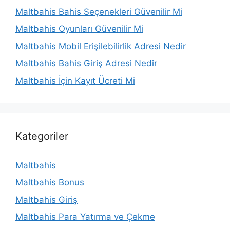
Maltbahis Bahis Seçenekleri Güvenilir Mi
Maltbahis Oyunları Güvenilir Mi
Maltbahis Mobil Erişilebilirlik Adresi Nedir
Maltbahis Bahis Giriş Adresi Nedir
Maltbahis İçin Kayıt Ücreti Mi
Kategoriler
Maltbahis
Maltbahis Bonus
Maltbahis Giriş
Maltbahis Para Yatırma ve Çekme