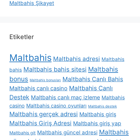
Maltbahis Şikayet
Etiketler
Maltbahis
Maltbahis adresi
Maltbahis
Maltbahis
Maltbahis bahis sitesi
bahis
bonus
Maltbahis Canlı Bahis
Maltbahis bonusları
Maltbahis Canlı
Maltbahis canlı casino
Destek
Maltbahis canlı maç izleme
Maltbahis
casino
Maltbahis casino oyunları
Maltbahis destek
Maltbahis gerçek adresi
Maltbahis giriş
Maltbahis Giriş Adresi
Maltbahis giriş yap
Maltbahis
Maltbahis güncel adresi
Maltbahis git