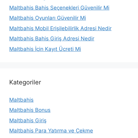
Maltbahis Bahis Seçenekleri Güvenilir Mi
Maltbahis Oyunları Güvenilir Mi
Maltbahis Mobil Erişilebilirlik Adresi Nedir
Maltbahis Bahis Giriş Adresi Nedir
Maltbahis İçin Kayıt Ücreti Mi
Kategoriler
Maltbahis
Maltbahis Bonus
Maltbahis Giriş
Maltbahis Para Yatırma ve Çekme