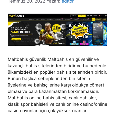
Temmuz 20, 2022
Yazarı:
editor
Maltbahis güvenlik Maltbahis en güvenilir ve
kazançlı bahis sitelerinden biridir ve bu nedenle
ülkemizdeki en popüler bahis sitelerinden biridir.
Bunun başlıca sebeplerinden biri sitenin
üyelerine ve bahisçilerine karşı oldukça cömert
olması ve para kazanmaktan korkmamasıdır.
Maltbahis online bahis sitesi, canlı bahisler,
klasik spor bahisleri ve canlı online casino/online
casino oyunları için çok yüksek oranlar