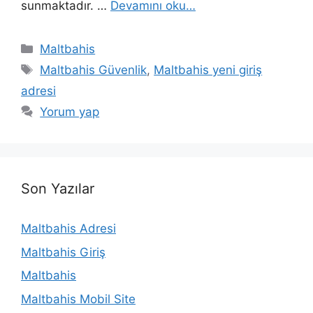
sunmaktadır. …
Devamını oku…
Kategoriler
Maltbahis
Etiketler
Maltbahis Güvenlik
,
Maltbahis yeni giriş
adresi
Yorum yap
Son Yazılar
Maltbahis Adresi
Maltbahis Giriş
Maltbahis
Maltbahis Mobil Site