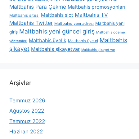
Maltbahis Para Çekme
Maltbahis promosyonları
Maltbahis TV
Maltbahis slot
Maltbahis sitesi
Maltbahis Twitter
Maltbahis yeni
Maltbahis yeni adresi
Maltbahis yeni güncel giriş
giriş
Maltbahis ödeme
Maltbahis
Maltbahis üyelik
Maltbahis üye ol
yöntemleri
şikayet
Maltbahis şikayetvar
Maltbahis şikayet var
Arşivler
Temmuz 2026
Ağustos 2022
Temmuz 2022
Haziran 2022