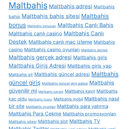
Maltbahis
Maltbahis adresi
Maltbahis
Maltbahis
Maltbahis bahis sitesi
bahis
bonus
Maltbahis Canlı Bahis
Maltbahis bonusları
Maltbahis Canlı
Maltbahis canlı casino
Destek
Maltbahis canlı maç izleme
Maltbahis
casino
Maltbahis casino oyunları
Maltbahis destek
Maltbahis gerçek adresi
Maltbahis giriş
Maltbahis Giriş Adresi
Maltbahis giriş yap
Maltbahis
Maltbahis güncel adresi
Maltbahis git
güncel giriş
Maltbahis
Maltbahis güncel giriş adresi
güvenilir mi
Maltbahis kayıt
Maltbahis
Maltbahis kaydol
Maltbahis nasıl
kaç oldu
Maltbahis mobil
Maltbahis lisans
bir site
Maltbahis para yatırma
Maltbahis oyunları
Maltbahis Para Çekme
Maltbahis promosyonları
Maltbahis TV
Maltbahis slot
Maltbahis sitesi
Maltbahis Twitter
Maltbahis yeni