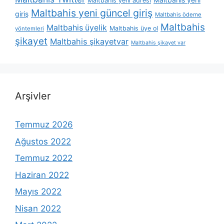
Maltbahis yeni adresi
Maltbahis yeni güncel giriş
giriş
Maltbahis ödeme
Maltbahis
Maltbahis üyelik
Maltbahis üye ol
yöntemleri
şikayet
Maltbahis şikayetvar
Maltbahis şikayet var
Arşivler
Temmuz 2026
Ağustos 2022
Temmuz 2022
Haziran 2022
Mayıs 2022
Nisan 2022