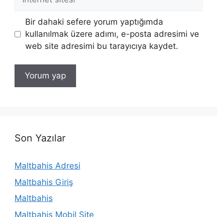
sitesi
Bir dahaki sefere yorum yaptığımda
kullanılmak üzere adımı, e-posta adresimi ve
web site adresimi bu tarayıcıya kaydet.
Son Yazılar
Maltbahis Adresi
Maltbahis Giriş
Maltbahis
Maltbahis Mobil Site