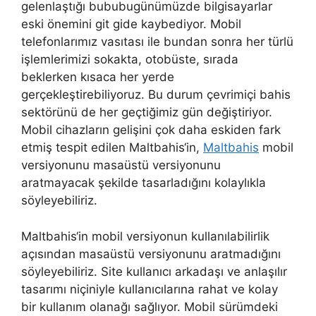
gelenlaştığı bububugünümüzde bilgisayarlar
eski önemini git gide kaybediyor. Mobil
telefonlarımız vasıtası ile bundan sonra her türlü
işlemlerimizi sokakta, otobüste, sırada
beklerken kısaca her yerde
gerçekleştirebiliyoruz. Bu durum çevrimiçi bahis
sektörünü de her geçtiğimiz gün değiştiriyor.
Mobil cihazların gelişini çok daha eskiden fark
etmiş tespit edilen Maltbahis‘in,
Maltbahis
mobil
versiyonunu masaüstü versiyonunu
aratmayacak şekilde tasarladığını kolaylıkla
söyleyebiliriz.
Maltbahis‘in mobil versiyonun kullanılabilirlik
açısından masaüstü versiyonunu aratmadığını
söyleyebiliriz. Site kullanıcı arkadaşı ve anlaşılır
tasarımı niçiniyle kullanıcılarına rahat ve kolay
bir kullanım olanağı sağlıyor. Mobil sürümdeki