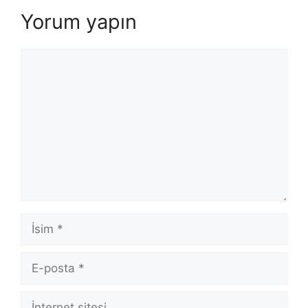
Yorum yapın
Yorum
İsim
E-
posta
İnternet