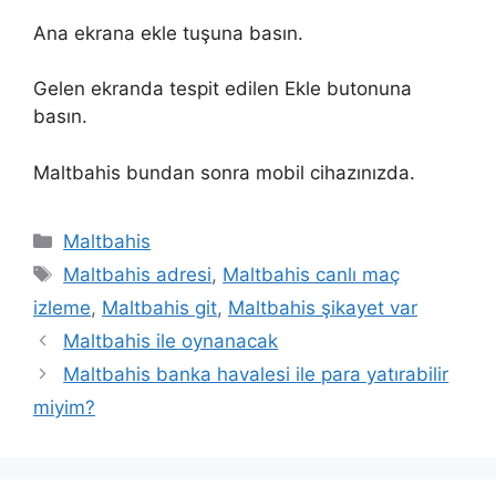
Ana ekrana ekle tuşuna basın.
Gelen ekranda tespit edilen Ekle butonuna
basın.
Maltbahis bundan sonra mobil cihazınızda.
Kategoriler
Maltbahis
Etiketler
Maltbahis adresi
,
Maltbahis canlı maç
izleme
,
Maltbahis git
,
Maltbahis şikayet var
Yazı
Maltbahis ile oynanacak
dolaşımı
Maltbahis banka havalesi ile para yatırabilir
miyim?