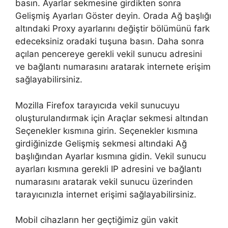
basın. Ayarlar sekmesine girdikten sonra
Gelişmiş Ayarları Göster deyin. Orada Ağ başlığı
altındaki Proxy ayarlarını değiştir bölümünü fark
edeceksiniz oradaki tuşuna basın. Daha sonra
açılan pencereye gerekli vekil sunucu adresini
ve bağlantı numarasını aratarak internete erişim
sağlayabilirsiniz.
Mozilla Firefox tarayıcıda vekil sunucuyu
oluşturulandırmak için Araçlar sekmesi altından
Seçenekler kısmına girin. Seçenekler kısmına
girdiğinizde Gelişmiş sekmesi altındaki Ağ
başlığından Ayarlar kısmına gidin. Vekil sunucu
ayarları kısmına gerekli IP adresini ve bağlantı
numarasını aratarak vekil sunucu üzerinden
tarayıcınızla internet erişimi sağlayabilirsiniz.
Mobil cihazların her geçtiğimiz gün vakit