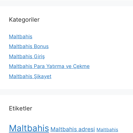
Kategoriler
Maltbahis
Maltbahis Bonus
Maltbahis Giriş
Maltbahis Para Yatırma ve Çekme
Maltbahis Şikayet
Etiketler
Maltbahis
Maltbahis adresi
Maltbahis