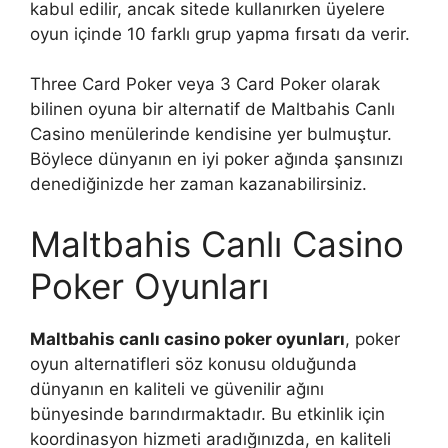
kabul edilir, ancak sitede kullanırken üyelere
oyun içinde 10 farklı grup yapma fırsatı da verir.
Three Card Poker veya 3 Card Poker olarak
bilinen oyuna bir alternatif de Maltbahis Canlı
Casino menülerinde kendisine yer bulmuştur.
Böylece dünyanın en iyi poker ağında şansınızı
denediğinizde her zaman kazanabilirsiniz.
Maltbahis Canlı Casino
Poker Oyunları
Maltbahis canlı casino poker oyunları
, poker
oyun alternatifleri söz konusu olduğunda
dünyanın en kaliteli ve güvenilir ağını
bünyesinde barındırmaktadır. Bu etkinlik için
koordinasyon hizmeti aradığınızda, en kaliteli