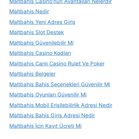
Maltbahis Casino’nun Avantajları Nelerdir
Maltbahis Nedir
Maltbahis Yeni Adres Giriş
Maltbahis Slot Destek
Maltbahis Güvenilebilir Mi
Maltbahis Casino Kodları
Maltbahis Canlı Casino Rulet Ve Poker
Maltbahis Belgeler
Maltbahis Bahis Seçenekleri Güvenilir Mi
Maltbahis Oyunları Güvenilir Mi
Maltbahis Mobil Erişilebilirlik Adresi Nedir
Maltbahis Bahis Giriş Adresi Nedir
Maltbahis İçin Kayıt Ücreti Mi