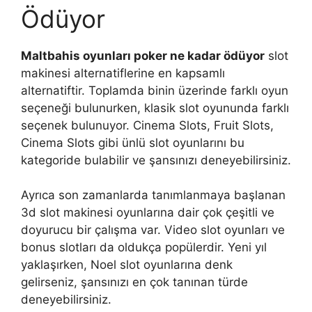
Ödüyor
Maltbahis oyunları poker ne kadar ödüyor
slot
makinesi alternatiflerine en kapsamlı
alternatiftir. Toplamda binin üzerinde farklı oyun
seçeneği bulunurken, klasik slot oyununda farklı
seçenek bulunuyor. Cinema Slots, Fruit Slots,
Cinema Slots gibi ünlü slot oyunlarını bu
kategoride bulabilir ve şansınızı deneyebilirsiniz.
Ayrıca son zamanlarda tanımlanmaya başlanan
3d slot makinesi oyunlarına dair çok çeşitli ve
doyurucu bir çalışma var. Video slot oyunları ve
bonus slotları da oldukça popülerdir. Yeni yıl
yaklaşırken, Noel slot oyunlarına denk
gelirseniz, şansınızı en çok tanınan türde
deneyebilirsiniz.