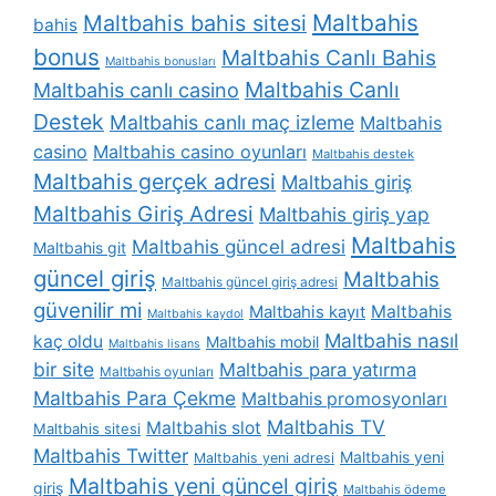
Maltbahis
Maltbahis bahis sitesi
bahis
bonus
Maltbahis Canlı Bahis
Maltbahis bonusları
Maltbahis Canlı
Maltbahis canlı casino
Destek
Maltbahis canlı maç izleme
Maltbahis
casino
Maltbahis casino oyunları
Maltbahis destek
Maltbahis gerçek adresi
Maltbahis giriş
Maltbahis Giriş Adresi
Maltbahis giriş yap
Maltbahis
Maltbahis güncel adresi
Maltbahis git
güncel giriş
Maltbahis
Maltbahis güncel giriş adresi
güvenilir mi
Maltbahis kayıt
Maltbahis
Maltbahis kaydol
Maltbahis nasıl
kaç oldu
Maltbahis mobil
Maltbahis lisans
bir site
Maltbahis para yatırma
Maltbahis oyunları
Maltbahis Para Çekme
Maltbahis promosyonları
Maltbahis TV
Maltbahis slot
Maltbahis sitesi
Maltbahis Twitter
Maltbahis yeni
Maltbahis yeni adresi
Maltbahis yeni güncel giriş
giriş
Maltbahis ödeme