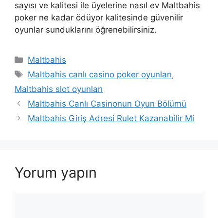
sayısı ve kalitesi ile üyelerine nasıl ev Maltbahis
poker ne kadar ödüyor kalitesinde güvenilir
oyunlar sunduklarını öğrenebilirsiniz.
Kategoriler
Maltbahis
Etiketler
Maltbahis canlı casino poker oyunları
,
Maltbahis slot oyunları
Yazı
Maltbahis Canlı Casinonun Oyun Bölümü
dolaşımı
Maltbahis Giriş Adresi Rulet Kazanabilir Mi
Yorum yapın
Yorum