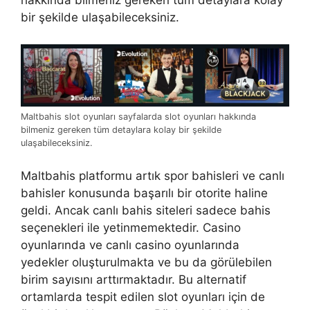
hakkında bilmeniz gereken tüm detaylara kolay
bir şekilde ulaşabileceksiniz.
Maltbahis slot oyunları sayfalarda slot oyunları hakkında
bilmeniz gereken tüm detaylara kolay bir şekilde
ulaşabileceksiniz.
Maltbahis platformu artık spor bahisleri ve canlı
bahisler konusunda başarılı bir otorite haline
geldi. Ancak canlı bahis siteleri sadece bahis
seçenekleri ile yetinmemektedir. Casino
oyunlarında ve canlı casino oyunlarında
yedekler oluşturulmakta ve bu da görülebilen
birim sayısını arttırmaktadır. Bu alternatif
ortamlarda tespit edilen slot oyunları için de