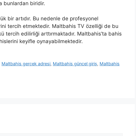
 bunlardan biridir.
yük bir artıdır. Bu nedenle de profesyonel
rini tercih etmektedir. Maltbahis TV özelliği de bu
ercih edilirliği arttırmaktadır. Maltbahis’ta bahis
hislerini keyifle oynayabilmektedir.
,
Maltbahis gerçek adresi
,
Maltbahis güncel giriş
,
Maltbahis