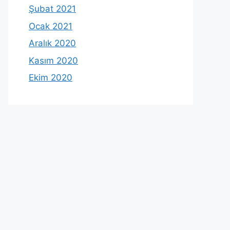
Şubat 2021
Ocak 2021
Aralık 2020
Kasım 2020
Ekim 2020