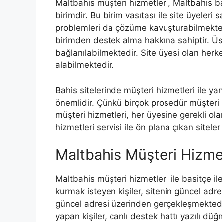
Maltbahis müşteri hizmetleri, Maltbahis bahi
birimdir. Bu birim vasıtası ile site üyeleri
problemleri da çözüme kavuşturabilmekted
birimden destek alma hakkına sahiptir. Üs
bağlanılabilmektedir. Site üyesi olan herk
alabilmektedir.
Bahis sitelerinde müşteri hizmetleri ile yan
önemlidir. Çünkü birçok prosedür müşteri h
müşteri hizmetleri, her üyesine gerekli ola
hizmetleri servisi ile ön plana çıkan sitel
Maltbahis Müşteri Hizmet
Maltbahis müşteri hizmetleri ile basitçe ilet
kurmak isteyen kişiler, sitenin güncel adr
güncel adresi üzerinden gerçekleşmektedir
yapan kişiler, canlı destek hattı yazılı d