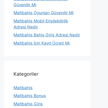
Güvenilir Mi
Maltbahis Oyunları Güvenilir Mi
Maltbahis Mobil Erişilebilirlik
Adresi Nedir
Maltbahis Bahis Giriş Adresi Nedir
Maltbahis İçin Kayıt Ücreti Mi
Kategoriler
Maltbahis
Maltbahis Bonus
Maltbahis Giriş