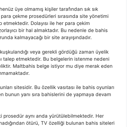
henüz üye olmamış kişiler tarafından sık sık
 para çekme prosedürleri sırasında site yönetimi
 etmektedir. Dolayısı ile her para çekim
layıcı bir hal almaktadır. Bu nedenle de bahis
runda kalmayacağı bir site arayışındadır.
i kuşkulandığı veya gerekli gördüğü zaman üyelik
ı talep etmektedir. Bu belgelerin istenme nedeni
liktir. Maltbahis belge istiyor mu diye merak eden
lunmamaktadır.
ları sitesidir. Bu özellik vasıtası ile bahis oyunları
ken bunun yanı sıra bahislerini de yapmaya devam
ki prosedür aynı anda yürütülebilmektedir. Her
madığından ötürü, TV özelliği bulunan bahis siteleri