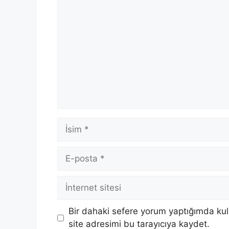
Yorum
İsim
E-
posta
İnternet
sitesi
Bir dahaki sefere yorum yaptığımda ku
site adresimi bu tarayıcıya kaydet.