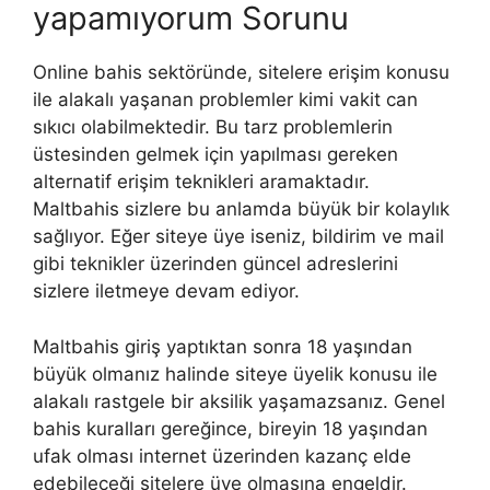
yapamıyorum Sorunu
Online bahis sektöründe, sitelere erişim konusu
ile alakalı yaşanan problemler kimi vakit can
sıkıcı olabilmektedir. Bu tarz problemlerin
üstesinden gelmek için yapılması gereken
alternatif erişim teknikleri aramaktadır.
Maltbahis sizlere bu anlamda büyük bir kolaylık
sağlıyor. Eğer siteye üye iseniz, bildirim ve mail
gibi teknikler üzerinden güncel adreslerini
sizlere iletmeye devam ediyor.
Maltbahis giriş yaptıktan sonra 18 yaşından
büyük olmanız halinde siteye üyelik konusu ile
alakalı rastgele bir aksilik yaşamazsanız. Genel
bahis kuralları gereğince, bireyin 18 yaşından
ufak olması internet üzerinden kazanç elde
edebileceği sitelere üye olmasına engeldir.