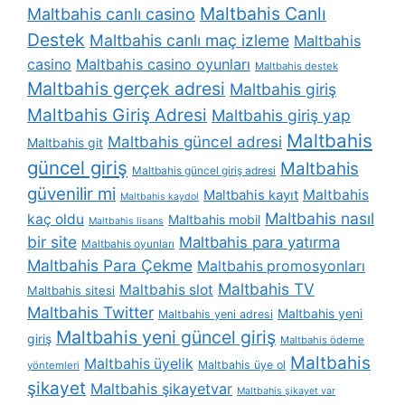
Maltbahis Canlı
Maltbahis canlı casino
Destek
Maltbahis canlı maç izleme
Maltbahis
casino
Maltbahis casino oyunları
Maltbahis destek
Maltbahis gerçek adresi
Maltbahis giriş
Maltbahis Giriş Adresi
Maltbahis giriş yap
Maltbahis
Maltbahis güncel adresi
Maltbahis git
güncel giriş
Maltbahis
Maltbahis güncel giriş adresi
güvenilir mi
Maltbahis kayıt
Maltbahis
Maltbahis kaydol
Maltbahis nasıl
kaç oldu
Maltbahis mobil
Maltbahis lisans
bir site
Maltbahis para yatırma
Maltbahis oyunları
Maltbahis Para Çekme
Maltbahis promosyonları
Maltbahis TV
Maltbahis slot
Maltbahis sitesi
Maltbahis Twitter
Maltbahis yeni
Maltbahis yeni adresi
Maltbahis yeni güncel giriş
giriş
Maltbahis ödeme
Maltbahis
Maltbahis üyelik
Maltbahis üye ol
yöntemleri
şikayet
Maltbahis şikayetvar
Maltbahis şikayet var