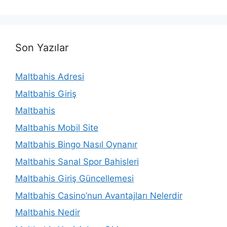
Son Yazılar
Maltbahis Adresi
Maltbahis Giriş
Maltbahis
Maltbahis Mobil Site
Maltbahis Bingo Nasıl Oynanır
Maltbahis Sanal Spor Bahisleri
Maltbahis Giriş Güncellemesi
Maltbahis Casino’nun Avantajları Nelerdir
Maltbahis Nedir