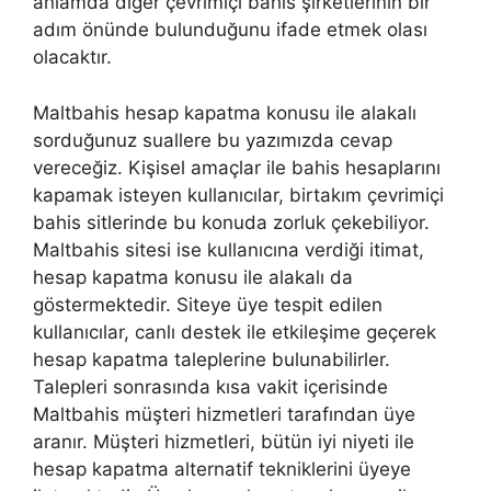
anlamda diğer çevrimiçi bahis şirketlerinin bir
adım önünde bulunduğunu ifade etmek olası
olacaktır.
Maltbahis hesap kapatma konusu ile alakalı
sorduğunuz suallere bu yazımızda cevap
vereceğiz. Kişisel amaçlar ile bahis hesaplarını
kapamak isteyen kullanıcılar, birtakım çevrimiçi
bahis sitlerinde bu konuda zorluk çekebiliyor.
Maltbahis sitesi ise kullanıcına verdiği itimat,
hesap kapatma konusu ile alakalı da
göstermektedir. Siteye üye tespit edilen
kullanıcılar, canlı destek ile etkileşime geçerek
hesap kapatma taleplerine bulunabilirler.
Talepleri sonrasında kısa vakit içerisinde
Maltbahis müşteri hizmetleri tarafından üye
aranır. Müşteri hizmetleri, bütün iyi niyeti ile
hesap kapatma alternatif tekniklerini üyeye