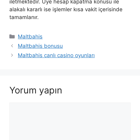
iletmektedir. Üye hesap kapatma konusu ile
alakalı kararlı ise işlemler kısa vakit içerisinde
tamamlanır.
Kategoriler
Maltbahis
Yazı
Maltbahis bonusu
dolaşımı
Maltbahis canlı casino oyunları
Yorum yapın
Yorum