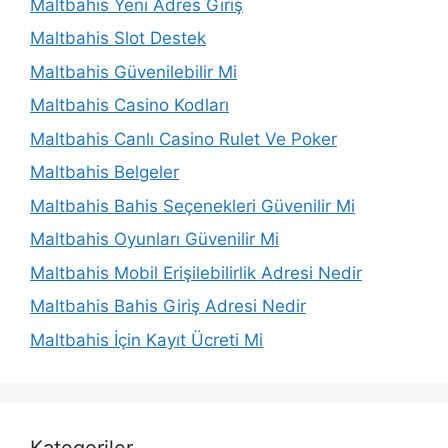
Maltbahis Yeni Adres Giriş
Maltbahis Slot Destek
Maltbahis Güvenilebilir Mi
Maltbahis Casino Kodları
Maltbahis Canlı Casino Rulet Ve Poker
Maltbahis Belgeler
Maltbahis Bahis Seçenekleri Güvenilir Mi
Maltbahis Oyunları Güvenilir Mi
Maltbahis Mobil Erişilebilirlik Adresi Nedir
Maltbahis Bahis Giriş Adresi Nedir
Maltbahis İçin Kayıt Ücreti Mi
Kategoriler