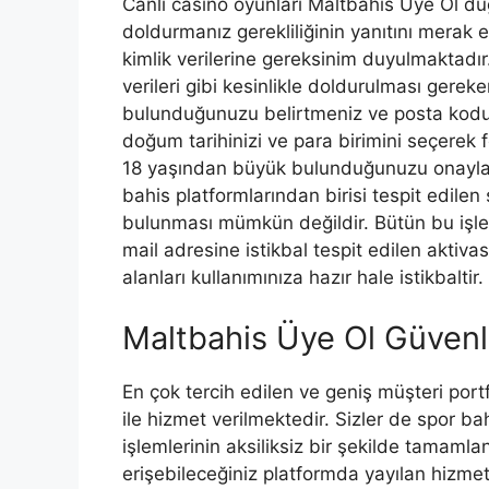
Canlı casino oyunları Maltbahis Üye Ol düğ
doldurmanız gerekliliğinin yanıtını merak ed
kimlik verilerine gereksinim duyulmaktadır
verileri gibi kesinlikle doldurulması gere
bulunduğunuzu belirtmeniz ve posta kodunu
doğum tarihinizi ve para birimini seçer
18 yaşından büyük bulunduğunuzu onaylam
bahis platformlarından birisi tespit edilen
bulunması mümkün değildir. Bütün bu işle
mail adresine istikbal tespit edilen aktiv
alanları kullanımınıza hazır hale istikbaltir.
Maltbahis Üye Ol Güvenl
En çok tercih edilen ve geniş müşteri port
ile hizmet verilmektedir. Sizler de spor bahi
işlemlerinin aksiliksiz bir şekilde tamamlan
erişebileceğiniz platformda yayılan hizmetl