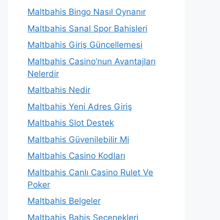
Maltbahis Bingo Nasıl Oynanır
Maltbahis Sanal Spor Bahisleri
Maltbahis Giriş Güncellemesi
Maltbahis Casino’nun Avantajları
Nelerdir
Maltbahis Nedir
Maltbahis Yeni Adres Giriş
Maltbahis Slot Destek
Maltbahis Güvenilebilir Mi
Maltbahis Casino Kodları
Maltbahis Canlı Casino Rulet Ve
Poker
Maltbahis Belgeler
Maltbahis Bahis Seçenekleri