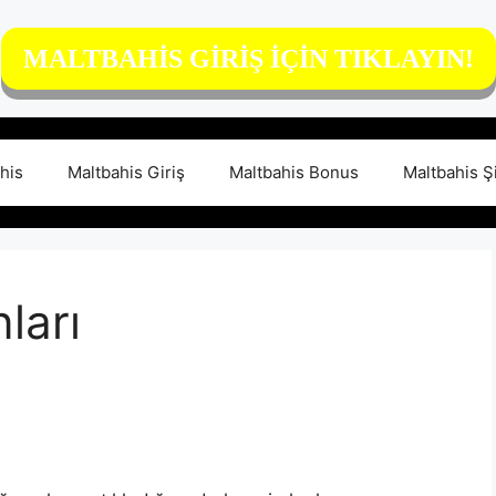
MALTBAHİS GİRİŞ İÇİN TIKLAYIN!
his
Maltbahis Giriş
Maltbahis Bonus
Maltbahis Ş
ları