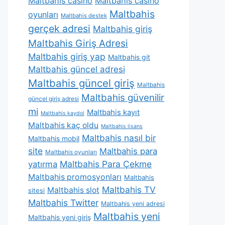
Maltbahis casino
Maltbahis casino
Maltbahis
oyunları
Maltbahis destek
gerçek adresi
Maltbahis giriş
Maltbahis Giriş Adresi
Maltbahis giriş yap
Maltbahis git
Maltbahis güncel adresi
Maltbahis güncel giriş
Maltbahis
Maltbahis güvenilir
güncel giriş adresi
mi
Maltbahis kayıt
Maltbahis kaydol
Maltbahis kaç oldu
Maltbahis lisans
Maltbahis nasıl bir
Maltbahis mobil
site
Maltbahis para
Maltbahis oyunları
Maltbahis Para Çekme
yatırma
Maltbahis promosyonları
Maltbahis
Maltbahis TV
Maltbahis slot
sitesi
Maltbahis Twitter
Maltbahis yeni adresi
Maltbahis yeni
Maltbahis yeni giriş