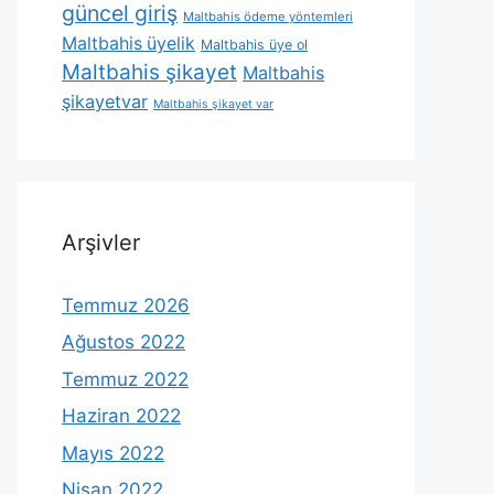
güncel giriş
Maltbahis ödeme yöntemleri
Maltbahis üyelik
Maltbahis üye ol
Maltbahis şikayet
Maltbahis
şikayetvar
Maltbahis şikayet var
Arşivler
Temmuz 2026
Ağustos 2022
Temmuz 2022
Haziran 2022
Mayıs 2022
Nisan 2022