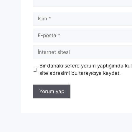
İsim
E-
posta
İnternet
sitesi
Bir dahaki sefere yorum yaptığımda ku
site adresimi bu tarayıcıya kaydet.