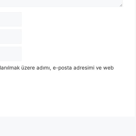
llanılmak üzere adımı, e-posta adresimi ve web