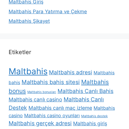
Maltbahis Giriş
Maltbahis Para Yatırma ve Çekme
Maltbahis Şikayet
Etiketler
Maltbahis
Maltbahis adresi
Maltbahis
Maltbahis
Maltbahis bahis sitesi
bahis
bonus
Maltbahis Canlı Bahis
Maltbahis bonusları
Maltbahis Canlı
Maltbahis canlı casino
Destek
Maltbahis canlı maç izleme
Maltbahis
casino
Maltbahis casino oyunları
Maltbahis destek
Maltbahis gerçek adresi
Maltbahis giriş