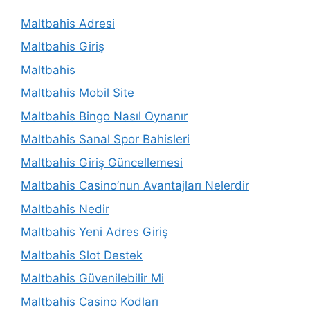
Maltbahis Adresi
Maltbahis Giriş
Maltbahis
Maltbahis Mobil Site
Maltbahis Bingo Nasıl Oynanır
Maltbahis Sanal Spor Bahisleri
Maltbahis Giriş Güncellemesi
Maltbahis Casino’nun Avantajları Nelerdir
Maltbahis Nedir
Maltbahis Yeni Adres Giriş
Maltbahis Slot Destek
Maltbahis Güvenilebilir Mi
Maltbahis Casino Kodları