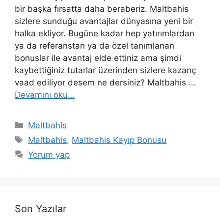
bir başka fırsatta daha beraberiz. Maltbahis
sizlere sunduğu avantajlar dünyasına yeni bir
halka ekliyor. Bugüne kadar hep yatırımlardan
ya da referanstan ya da özel tanımlanan
bonuslar ile avantaj elde ettiniz ama şimdi
kaybettiğiniz tutarlar üzerinden sizlere kazanç
vaad ediliyor desem ne dersiniz? Maltbahis …
Devamını oku…
Kategoriler
Maltbahis
Etiketler
Maltbahis
,
Maltbahis Kayıp Bonusu
Yorum yap
Son Yazılar