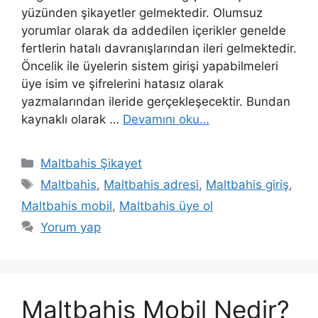
yüzünden şikayetler gelmektedir. Olumsuz
yorumlar olarak da addedilen içerikler genelde
fertlerin hatalı davranışlarından ileri gelmektedir.
Öncelik ile üyelerin sistem girişi yapabilmeleri
üye isim ve şifrelerini hatasız olarak
yazmalarından ileride gerçekleşecektir. Bundan
kaynaklı olarak …
Devamını oku…
Kategoriler
Maltbahis Şikayet
Etiketler
Maltbahis
,
Maltbahis adresi
,
Maltbahis giriş
,
Maltbahis mobil
,
Maltbahis üye ol
Yorum yap
Maltbahis Mobil Nedir?