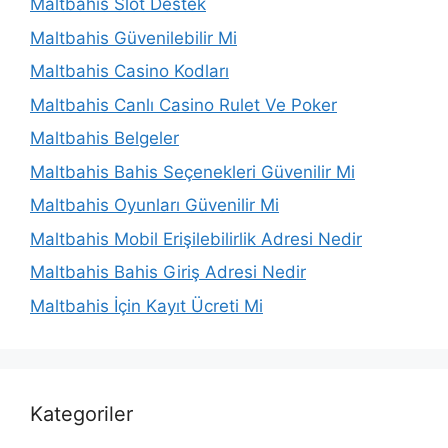
Maltbahis Slot Destek
Maltbahis Güvenilebilir Mi
Maltbahis Casino Kodları
Maltbahis Canlı Casino Rulet Ve Poker
Maltbahis Belgeler
Maltbahis Bahis Seçenekleri Güvenilir Mi
Maltbahis Oyunları Güvenilir Mi
Maltbahis Mobil Erişilebilirlik Adresi Nedir
Maltbahis Bahis Giriş Adresi Nedir
Maltbahis İçin Kayıt Ücreti Mi
Kategoriler