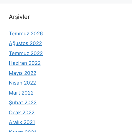
Arşivler
Temmuz 2026
Ağustos 2022
Temmuz 2022
Haziran 2022
Mayıs 2022
Nisan 2022
Mart 2022
Şubat 2022
Ocak 2022
Aralık 2021