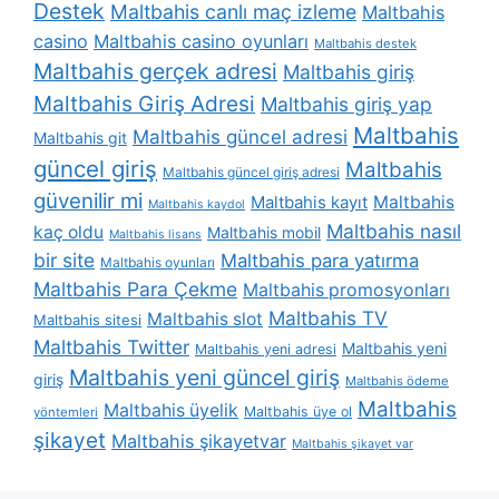
Destek
Maltbahis canlı maç izleme
Maltbahis
casino
Maltbahis casino oyunları
Maltbahis destek
Maltbahis gerçek adresi
Maltbahis giriş
Maltbahis Giriş Adresi
Maltbahis giriş yap
Maltbahis
Maltbahis güncel adresi
Maltbahis git
güncel giriş
Maltbahis
Maltbahis güncel giriş adresi
güvenilir mi
Maltbahis kayıt
Maltbahis
Maltbahis kaydol
Maltbahis nasıl
kaç oldu
Maltbahis mobil
Maltbahis lisans
bir site
Maltbahis para yatırma
Maltbahis oyunları
Maltbahis Para Çekme
Maltbahis promosyonları
Maltbahis TV
Maltbahis slot
Maltbahis sitesi
Maltbahis Twitter
Maltbahis yeni
Maltbahis yeni adresi
Maltbahis yeni güncel giriş
giriş
Maltbahis ödeme
Maltbahis
Maltbahis üyelik
Maltbahis üye ol
yöntemleri
şikayet
Maltbahis şikayetvar
Maltbahis şikayet var