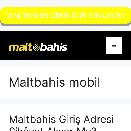
MALTBAHİS GİRİŞ İÇİN TIKLAYIN!
İçeriğe
atla
Menü
Maltbahis mobil
Maltbahis Giriş Adresi