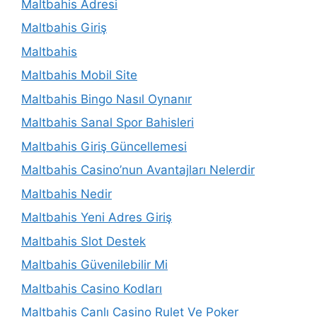
Maltbahis Adresi
Maltbahis Giriş
Maltbahis
Maltbahis Mobil Site
Maltbahis Bingo Nasıl Oynanır
Maltbahis Sanal Spor Bahisleri
Maltbahis Giriş Güncellemesi
Maltbahis Casino’nun Avantajları Nelerdir
Maltbahis Nedir
Maltbahis Yeni Adres Giriş
Maltbahis Slot Destek
Maltbahis Güvenilebilir Mi
Maltbahis Casino Kodları
Maltbahis Canlı Casino Rulet Ve Poker