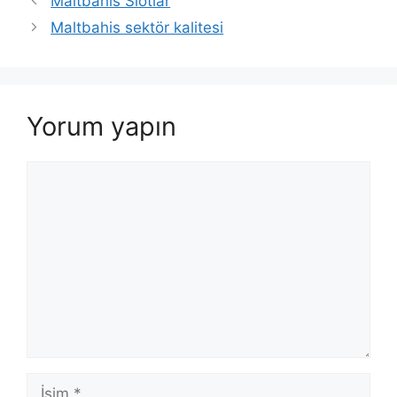
Maltbahis Slotlar
dolaşımı
Maltbahis sektör kalitesi
Yorum yapın
Yorum
İsim