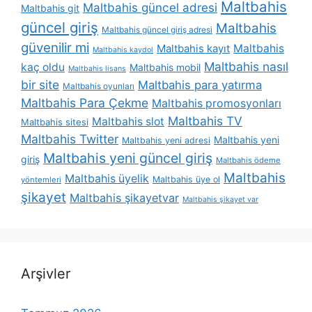
Maltbahis
Maltbahis güncel adresi
Maltbahis git
güncel giriş
Maltbahis
Maltbahis güncel giriş adresi
güvenilir mi
Maltbahis kayıt
Maltbahis
Maltbahis kaydol
Maltbahis nasıl
kaç oldu
Maltbahis mobil
Maltbahis lisans
bir site
Maltbahis para yatırma
Maltbahis oyunları
Maltbahis Para Çekme
Maltbahis promosyonları
Maltbahis TV
Maltbahis slot
Maltbahis sitesi
Maltbahis Twitter
Maltbahis yeni
Maltbahis yeni adresi
Maltbahis yeni güncel giriş
giriş
Maltbahis ödeme
Maltbahis
Maltbahis üyelik
Maltbahis üye ol
yöntemleri
şikayet
Maltbahis şikayetvar
Maltbahis şikayet var
Arşivler