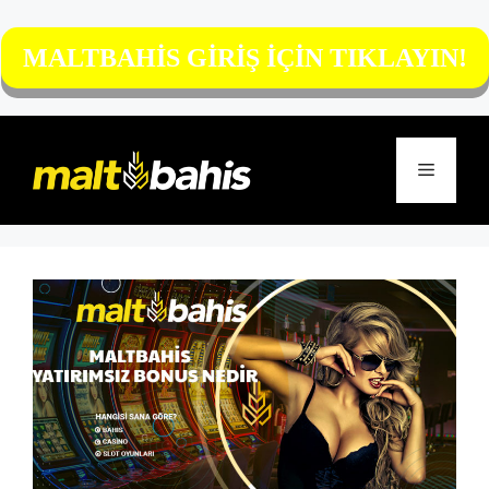
MALTBAHİS GİRİŞ İÇİN TIKLAYIN!
İçeriğe
atla
Menü