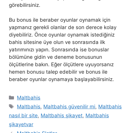
görebilirsiniz.
Bu bonus ile beraber oyunlar oynamak için
yapmanız gerekli olanlar de son derece kolay
diyebiliriz. Önce oyunlar oynamak istediğiniz
bahis sitesine üye olun ve sonrasında ilk
yatırımınızı yapın. Sonrasında ise bonuslar
bölümüne gidin ve deneme bonusunun
ölçütlerine bakın. Eğer ölçütlere uyuyorsanız
hemen bonusu talep edebilir ve bonus ile
beraber oyunlar oynamaya başlayabilirsiniz.
Kategoriler
Maltbahis
Etiketler
Maltbahis
,
Maltbahis güvenilir mi
,
Maltbahis
nasıl bir site
,
Maltbahis şikayet
,
Maltbahis
şikayetvar
Yazı