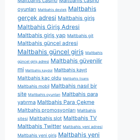
Maltbahis casino
Maltbahis casino
Maltbahis
oyunları
Maltbahis destek
gerçek adresi
Maltbahis giriş
Maltbahis Giriş Adresi
Maltbahis giriş yap
Maltbahis git
Maltbahis güncel adresi
Maltbahis güncel giriş
Maltbahis
Maltbahis güvenilir
güncel giriş adresi
mi
Maltbahis kayıt
Maltbahis kaydol
Maltbahis kaç oldu
Maltbahis lisans
Maltbahis nasıl bir
Maltbahis mobil
site
Maltbahis para
Maltbahis oyunları
Maltbahis Para Çekme
yatırma
Maltbahis promosyonları
Maltbahis
Maltbahis TV
Maltbahis slot
sitesi
Maltbahis Twitter
Maltbahis yeni adresi
Maltbahis yeni
Maltbahis yeni giriş