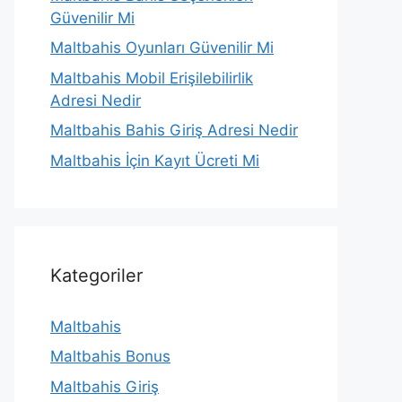
Güvenilir Mi
Maltbahis Oyunları Güvenilir Mi
Maltbahis Mobil Erişilebilirlik
Adresi Nedir
Maltbahis Bahis Giriş Adresi Nedir
Maltbahis İçin Kayıt Ücreti Mi
Kategoriler
Maltbahis
Maltbahis Bonus
Maltbahis Giriş