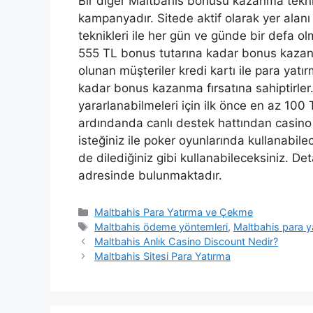
Bir diğer Maltbahis bonusu kazanma tekniğ
kampanyadır. Sitede aktif olarak yer alanı
teknikleri ile her gün ve günde bir defa o
555 TL bonus tutarına kadar bonus kazanm
olunan müşteriler kredi kartı ile para yat
kadar bonus kazanma fırsatına sahiptirler
yararlanabilmeleri için ilk önce en az 100 
ardındanda canlı destek hattından casino
isteğiniz ile poker oyunlarında kullanabil
de dilediğiniz gibi kullanabileceksiniz. De
adresinde bulunmaktadır.
Kategoriler
Maltbahis Para Yatırma ve Çekme
Etiketler
Maltbahis ödeme yöntemleri
,
Maltbahis para 
Yazı
Maltbahis Anlık Casino Discount Nedir?
dolaşımı
Maltbahis Sitesi Para Yatırma