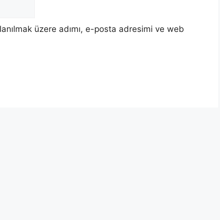
llanılmak üzere adımı, e-posta adresimi ve web