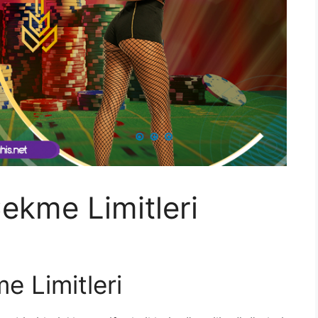
ekme Limitleri
e Limitleri