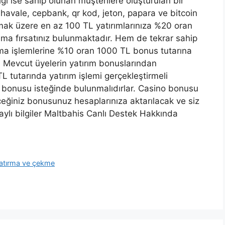
i ise sahip olunan müşterilere oluşturulan bir
 havale, cepbank, qr kod, jeton, papara ve bitcoin
lmak üzere en az 100 TL yatırımlarınıza %20 oran
a fırsatınız bulunmaktadır. Hem de tekrar sahip
ırma işlemlerine %10 oran 1000 TL bonus tutarına
. Mevcut üyelerin yatırım bonuslarından
TL tutarında yatırım işlemi gerçekleştirmeli
 bonusu isteğinde bulunmalıdırlar. Casino bonusu
eceğiniz bonusunuz hesaplarınıza aktarılacak ve siz
taylı bilgiler Maltbahis Canlı Destek Hakkında
yatırma ve çekme