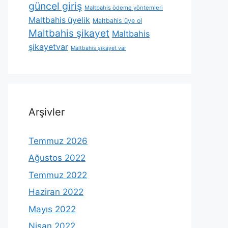
güncel giriş
Maltbahis ödeme yöntemleri
Maltbahis üyelik
Maltbahis üye ol
Maltbahis şikayet
Maltbahis
şikayetvar
Maltbahis şikayet var
Arşivler
Temmuz 2026
Ağustos 2022
Temmuz 2022
Haziran 2022
Mayıs 2022
Nisan 2022