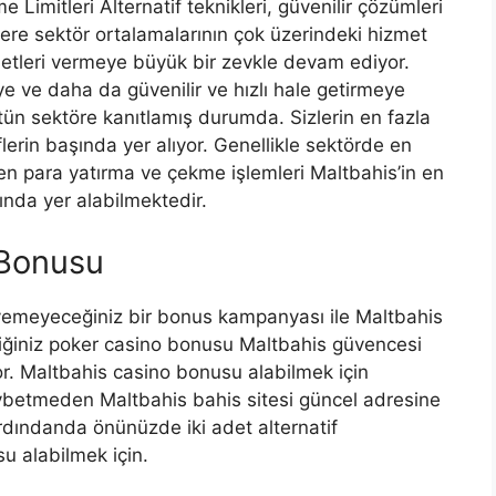
Limitleri Alternatif teknikleri, güvenilir çözümleri
zlere sektör ortalamalarının çok üzerindeki hizmet
zmetleri vermeye büyük bir zevkle devam ediyor.
ye ve daha da güvenilir ve hızlı hale getirmeye
tün sektöre kanıtlamış durumda. Sizlerin en fazla
erin başında yer alıyor. Genellikle sektörde en
en para yatırma ve çekme işlemleri Maltbahis’in en
şında yer alabilmektedir.
 Bonusu
diyemeyeceğiniz bir bonus kampanyası ile Maltbahis
lediğiniz poker casino bonusu Maltbahis güvencesi
iyor. Maltbahis casino bonusu alabilmek için
ybetmeden Maltbahis bahis sitesi güncel adresine
rdındanda önünüzde iki adet alternatif
 alabilmek için.