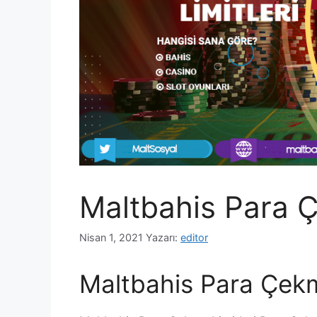
Maltbahis Para Ç
Nisan 1, 2021
Yazarı:
editor
Maltbahis Para Çekm