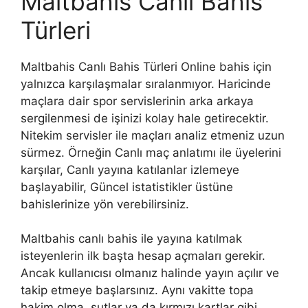
Maltbahis Canlı Bahis
Türleri
Maltbahis Canlı Bahis Türleri Online bahis için
yalnızca karşılaşmalar sıralanmıyor. Haricinde
maçlara dair spor servislerinin arka arkaya
sergilenmesi de işinizi kolay hale getirecektir.
Nitekim servisler ile maçları analiz etmeniz uzun
sürmez. Örneğin Canlı maç anlatımı ile üyelerini
karşılar, Canlı yayına katılanlar izlemeye
başlayabilir, Güncel istatistikler üstüne
bahislerinize yön verebilirsiniz.
Maltbahis canlı bahis ile yayına katılmak
isteyenlerin ilk başta hesap açmaları gerekir.
Ancak kullanıcısı olmanız halinde yayın açılır ve
takip etmeye başlarsınız. Aynı vakitte topa
hakim olma, şutlar ya da kırmızı kartlar gibi