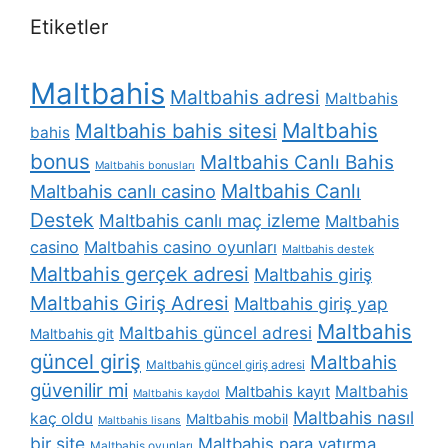
Etiketler
Maltbahis
Maltbahis adresi
Maltbahis
Maltbahis
Maltbahis bahis sitesi
bahis
bonus
Maltbahis Canlı Bahis
Maltbahis bonusları
Maltbahis Canlı
Maltbahis canlı casino
Destek
Maltbahis canlı maç izleme
Maltbahis
casino
Maltbahis casino oyunları
Maltbahis destek
Maltbahis gerçek adresi
Maltbahis giriş
Maltbahis Giriş Adresi
Maltbahis giriş yap
Maltbahis
Maltbahis güncel adresi
Maltbahis git
güncel giriş
Maltbahis
Maltbahis güncel giriş adresi
güvenilir mi
Maltbahis kayıt
Maltbahis
Maltbahis kaydol
Maltbahis nasıl
kaç oldu
Maltbahis mobil
Maltbahis lisans
bir site
Maltbahis para yatırma
Maltbahis oyunları