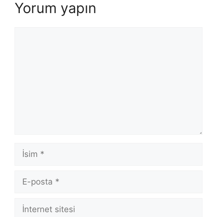
Yorum yapın
Yorum
İsim
E-
posta
İnternet
sitesi