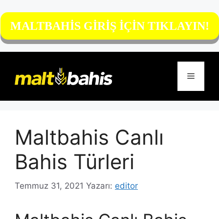
MALTBAHİS GİRİŞ İÇİN TIKLAYIN!
İçeriğe
atla
Menü
Maltbahis Canlı
Bahis Türleri
Temmuz 31, 2021
Yazarı:
editor