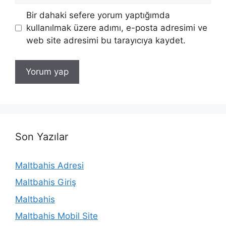
Bir dahaki sefere yorum yaptığımda
kullanılmak üzere adımı, e-posta adresimi ve
web site adresimi bu tarayıcıya kaydet.
Son Yazılar
Maltbahis Adresi
Maltbahis Giriş
Maltbahis
Maltbahis Mobil Site